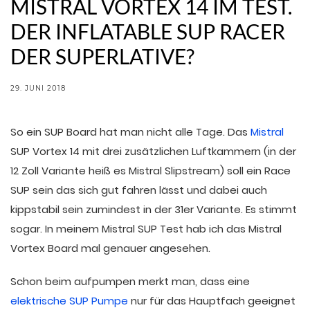
MISTRAL VORTEX 14 IM TEST.
DER INFLATABLE SUP RACER
DER SUPERLATIVE?
29. JUNI 2018
So ein SUP Board hat man nicht alle Tage. Das
Mistral
SUP Vortex 14 mit drei zusätzlichen Luftkammern (in der
12 Zoll Variante heiß es Mistral Slipstream) soll ein Race
SUP sein das sich gut fahren lässt und dabei auch
kippstabil sein zumindest in der 31er Variante. Es stimmt
sogar. In meinem Mistral SUP Test hab ich das Mistral
Vortex Board mal genauer angesehen.
Schon beim aufpumpen merkt man, dass eine
elektrische SUP Pumpe
nur für das Hauptfach geeignet