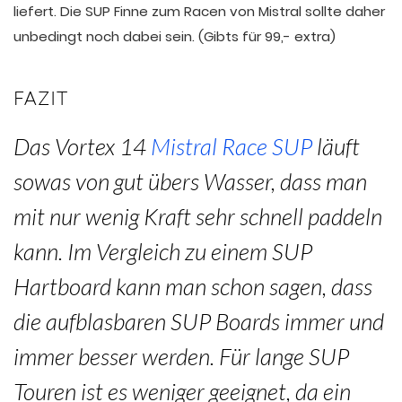
liefert. Die SUP Finne zum Racen von Mistral sollte daher
unbedingt noch dabei sein. (Gibts für 99,- extra)
FAZIT
Das Vortex 14
Mistral Race SUP
läuft
sowas von gut übers Wasser, dass man
mit nur wenig Kraft sehr schnell paddeln
kann. Im Vergleich zu einem SUP
Hartboard kann man schon sagen, dass
die aufblasbaren SUP Boards immer und
immer besser werden. Für lange SUP
Touren ist es weniger geeignet, da ein