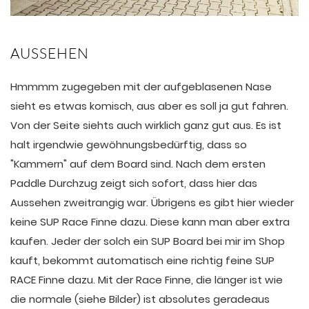
AUSSEHEN
Hmmmm zugegeben mit der aufgeblasenen Nase
sieht es etwas komisch, aus aber es soll ja gut fahren.
Von der Seite siehts auch wirklich ganz gut aus. Es ist
halt irgendwie gewöhnungsbedürftig, dass so
"Kammern" auf dem Board sind. Nach dem ersten
Paddle Durchzug zeigt sich sofort, dass hier das
Aussehen zweitrangig war. Übrigens es gibt hier wieder
keine SUP Race Finne dazu. Diese kann man aber extra
kaufen. Jeder der solch ein SUP Board bei mir im Shop
kauft, bekommt automatisch eine richtig feine SUP
RACE Finne dazu. Mit der Race Finne, die länger ist wie
die normale (siehe Bilder) ist absolutes geradeaus