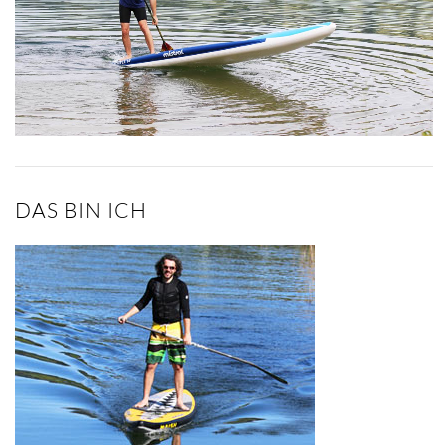
DAS BIN ICH