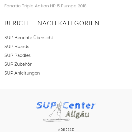
Fanatic Triple Action HP 5 Pumpe 2018
BERICHTE NACH KATEGORIEN
SUP Berichte Übersicht
SUP Boards
SUP Paddles
SUP Zubehör
SUP Anleitungen
ADRESSE