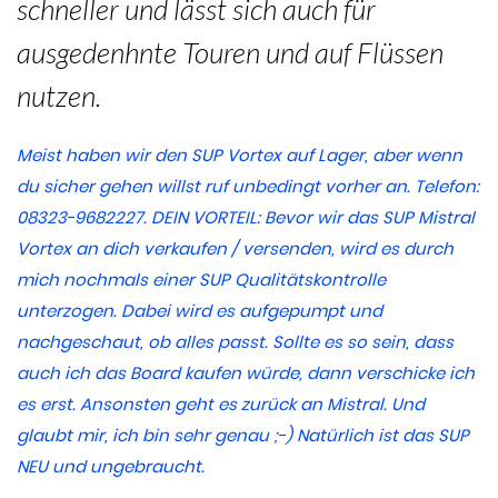
schneller und lässt sich auch für
ausgedenhnte Touren und auf Flüssen
nutzen.
Meist haben wir den SUP Vortex auf Lager, aber wenn
du sicher gehen willst ruf unbedingt vorher an. Telefon:
08323-9682227. DEIN VORTEIL: Bevor wir das SUP Mistral
Vortex an dich verkaufen / versenden, wird es durch
mich nochmals einer SUP Qualitätskontrolle
unterzogen. Dabei wird es aufgepumpt und
nachgeschaut, ob alles passt. Sollte es so sein, dass
auch ich das Board kaufen würde, dann verschicke ich
es erst. Ansonsten geht es zurück an Mistral. Und
glaubt mir, ich bin sehr genau ;-) Natürlich ist das SUP
NEU und ungebraucht.