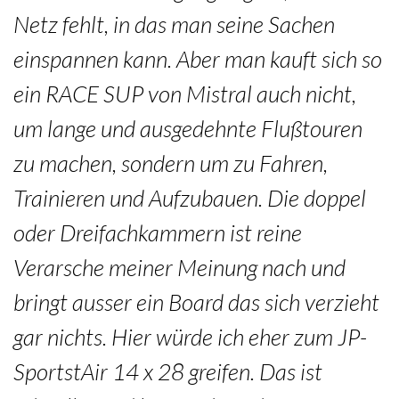
Netz fehlt, in das man seine Sachen
einspannen kann. Aber man kauft sich so
ein RACE SUP von Mistral auch nicht,
um lange und ausgedehnte Flußtouren
zu machen, sondern um zu Fahren,
Trainieren und Aufzubauen. Die doppel
oder Dreifachkammern ist reine
Verarsche meiner Meinung nach und
bringt ausser ein Board das sich verzieht
gar nichts. Hier würde ich eher zum JP-
SportstAir 14 x 28 greifen. Das ist