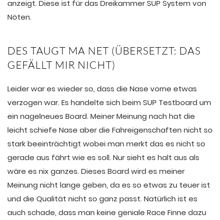
anzeigt. Diese ist für das Dreikammer SUP System von
Nöten.
DES TAUGT MA NET (ÜBERSETZT: DAS
GEFÄLLT MIR NICHT)
Leider war es wieder so, dass die Nase vorne etwas
verzogen war. Es handelte sich beim SUP Testboard um
ein nagelneues Board. Meiner Meinung nach hat die
leicht schiefe Nase aber die Fahreigenschaften nicht so
stark beeinträchtigt wobei man merkt das es nicht so
gerade aus fährt wie es soll. Nur sieht es halt aus als
wäre es nix ganzes. Dieses Board wird es meiner
Meinung nicht lange geben, da es so etwas zu teuer ist
und die Qualität nicht so ganz passt. Natürlich ist es
auch schade, dass man keine geniale Race Finne dazu