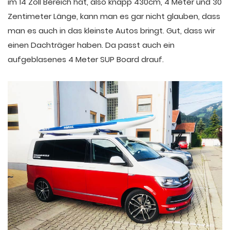
im 14 Zoll Bereich hat, also knapp 430cm, 4 Meter und 30
Zentimeter Länge, kann man es gar nicht glauben, dass
man es auch in das kleinste Autos bringt. Gut, dass wir
einen Dachträger haben. Da passt auch ein
aufgeblasenes 4 Meter SUP Board drauf.