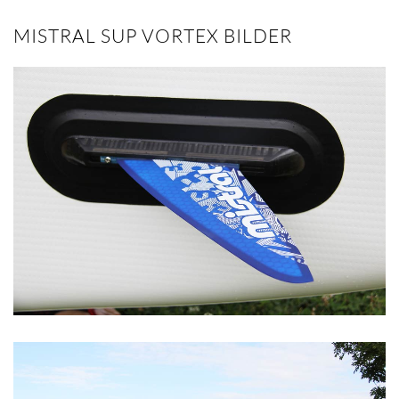
MISTRAL SUP VORTEX BILDER