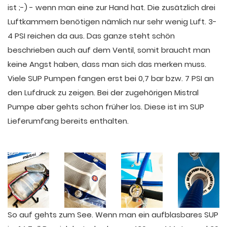
ist ;-) - wenn man eine zur Hand hat. Die zusätzlich drei
Luftkammern benötigen nämlich nur sehr wenig Luft. 3-
4 PSI reichen da aus. Das ganze steht schön
beschrieben auch auf dem Ventil, somit braucht man
keine Angst haben, dass man sich das merken muss.
Viele SUP Pumpen fangen erst bei 0,7 bar bzw. 7 PSI an
den Lufdruck zu zeigen. Bei der zugehörigen Mistral
Pumpe aber gehts schon früher los. Diese ist im SUP
Lieferumfang bereits enthalten.
So auf gehts zum See. Wenn man ein aufblasbares SUP